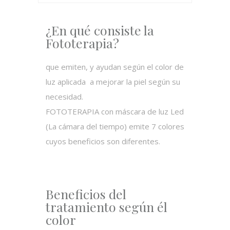
¿En qué consiste la
Fototerapia?
que emiten, y ayudan según el color de
luz aplicada a mejorar la piel según su
necesidad.
FOTOTERAPIA con máscara de luz Led
(La cámara del tiempo) emite 7 colores
cuyos beneficios son diferentes.
Beneficios del
tratamiento según él
color