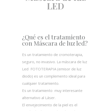
LED
¿Qué es el tratamiento
con Máscara de luz led?
Es un tratamiento de cromoterapia,
seguro, no invasivo. La máscara de luz
Led FOTOTERAPIA (emisor de luz
diodo) es un complemento ideal para
cualquier tratamiento.
Es un tratamiento muy interesante
alternativo al Láser.
El envejecimiento de la piel es el