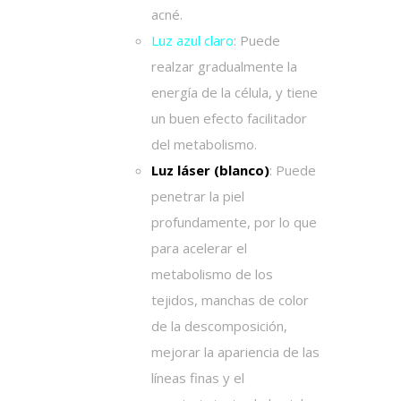
acné.
Luz azul claro
:
Puede
realzar gradualmente la
energía de la célula, y tiene
un buen efecto facilitador
del metabolismo.
Luz láser (blanco)
:
Puede
penetrar la piel
profundamente, por lo que
para acelerar el
metabolismo de los
tejidos, manchas de color
de la descomposición,
mejorar la apariencia de las
líneas finas y el