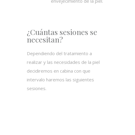
envejecimiento de la piel.
¿Cuántas sesiones se
necesitan?
Dependiendo del tratamiento a
realizar y las necesidades de la piel
decidiremos en cabina con que
intervalo haremos las siguientes
sesiones.