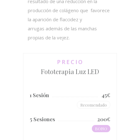
resultado de una reducción en la
producción de colágeno que favorece
la aparición de flaccidez y
arrugas además de las manchas
propias de la vejez.
PRECIO
Fototerapia Luz LED
1 Sesión
45€
Recomendado
5 Sesiones
200€
BONO